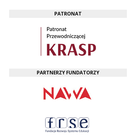
PATRONAT
PARTNERZY FUNDATORZY