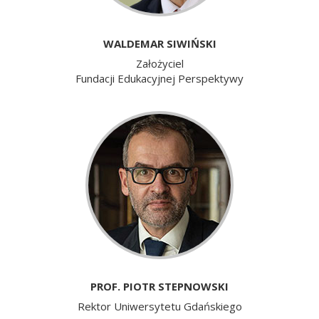
WALDEMAR SIWIŃSKI
Założyciel
Fundacji Edukacyjnej Perspektywy
PROF. PIOTR STEPNOWSKI
Rektor Uniwersytetu Gdańskiego