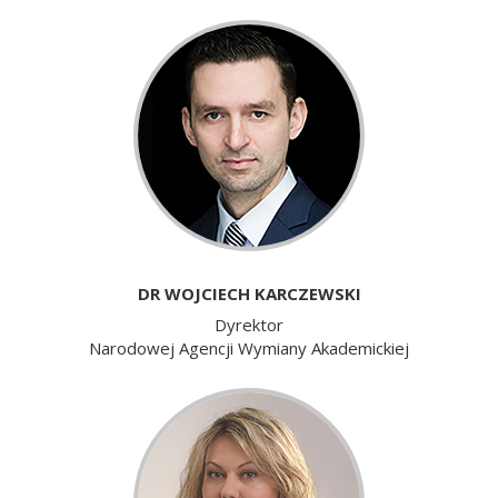
DR WOJCIECH KARCZEWSKI
Dyrektor
Narodowej Agencji Wymiany Akademickiej