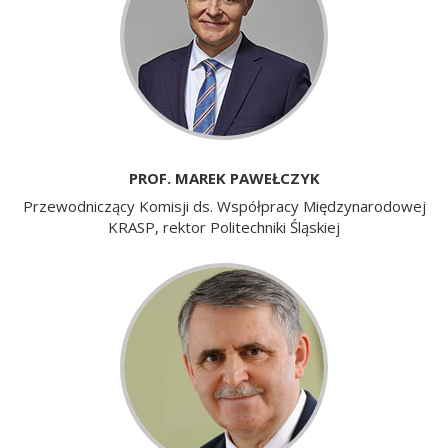
PROF. MAREK PAWEŁCZYK
Przewodniczący Komisji ds. Współpracy Międzynarodowej
KRASP, rektor Politechniki Śląskiej