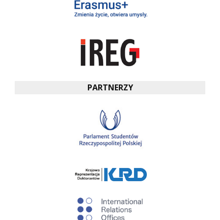
PARTNERZY