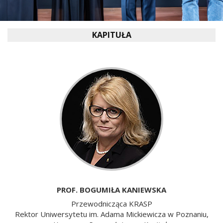
KAPITUŁA
PROF. BOGUMIŁA KANIEWSKA
Przewodnicząca KRASP
Rektor Uniwersytetu im. Adama Mickiewicza w Poznaniu,