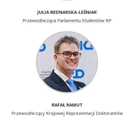
JULIA BEDNARSKA-LEŚNIAK
Przewodnicząca Parlamentu Studentów RP
RAFAŁ RAMUT
Przewodniczący Krajowej Reprezentacji Doktorantów