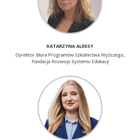
KATARZYNA ALEKSY
Dyrektor Biura Programów Szkolnictwa Wyższego,
Fundacja Rozwoju Systemu Edukacji